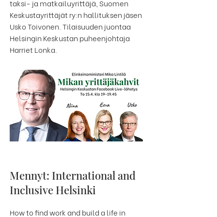
taksi- ja matkailuyrittäjä, Suomen
Keskustayrittäjät ry:n hallituksen jäsen
Usko Toivonen. Tilaisuuden juontaa
Helsingin Keskustan puheenjohtaja
Harriet Lonka. ⠀
Mennyt: International and
Inclusive Helsinki
How to find work and build a life in